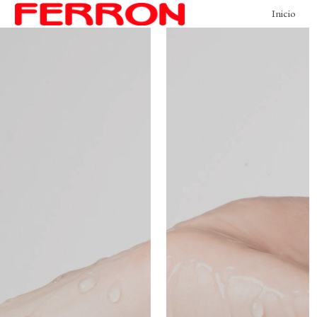
Inicio