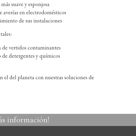
más suave y esponjosa
 averías en electrodomésticos
imiento de sus instalaciones
tales:
 de vertidos contaminantes
 de detergentes y químicos
en el del planeta con nuestras soluciones de
más información!