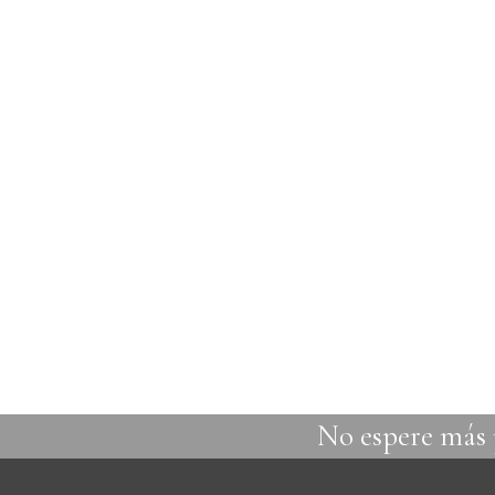
No espere más p