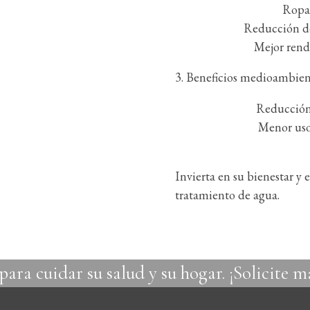
Ropa 
Reducción de
Mejor rend
3. Beneficios medioambien
Reducción
Menor uso
Invierta en su bienestar y 
tratamiento de agua.
ara cuidar su salud y su hogar. ¡Solicite 