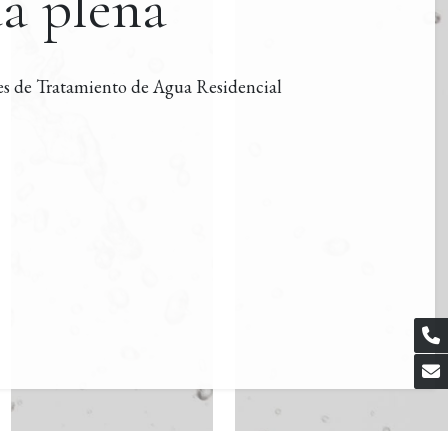
da plena
es de Tratamiento de Agua Residencial