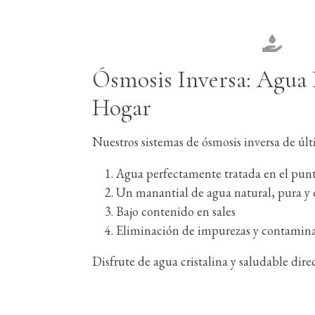
Ósmosis Inversa: Agua 
Hogar
Nuestros sistemas de ósmosis inversa de últ
Agua perfectamente tratada en el pu
Un manantial de agua natural, pura y 
Bajo contenido en sales
Eliminación de impurezas y contamin
Disfrute de agua cristalina y saludable dire