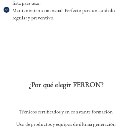
lista para usar.
Mantenimiento mensual: Perfecto para un cuidado
regular y preventivo.
¿Por qué elegir FERRON?
Técnicos certificados y en constante formación
Uso de productos y equipos de última generación