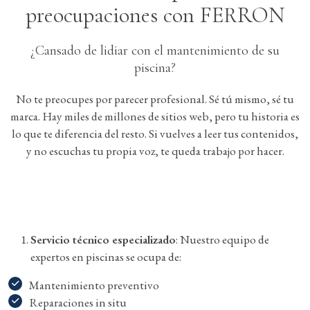
preocupaciones con FERRON
¿Cansado de lidiar con el mantenimiento de su
piscina?
No te preocupes por parecer profesional. Sé tú mismo, sé tu
marca. Hay miles de millones de sitios web, pero tu historia es
lo que te diferencia del resto. Si vuelves a leer tus contenidos,
y no escuchas tu propia voz, te queda trabajo por hacer.
Servicio técnico especializado
: Nuestro equipo de
expertos en piscinas se ocupa de:
Mantenimiento preventivo
Reparaciones in situ