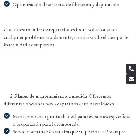
Optimización de sistemas de filtración y depuración
Con nuestro taller de reparaciones local, solucionamos
cualquier problema rápidamente, minimizando el tiempo de
inactividad de su piscina.
2.
Planes de mantenimiento a medida
: Ofrecemos
diferentes opciones para adaptarnos a sus necesidades:
Mantenimiento puntual: Ideal para revisiones específicas
o preparación para la temporada.
Servicio semanal: Garantiza que su piscina esté siempre