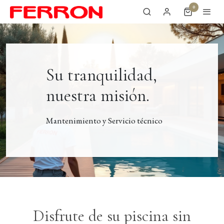
0
Su tranquilidad,
nuestra misión.
Mantenimiento y Servicio técnico
Disfrute de su piscina sin