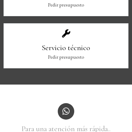
Pedir presupuesto
Servicio técnico
Pedir presupuesto
Para una atención más rápida..