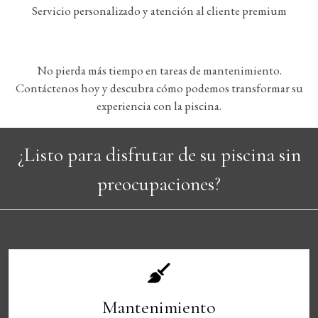
Servicio personalizado y atención al cliente premium
No pierda más tiempo en tareas de mantenimiento.
Contáctenos hoy y descubra cómo podemos transformar su
experiencia con la piscina.
¿Listo para disfrutar de su piscina sin
preocupaciones?
Mantenimiento