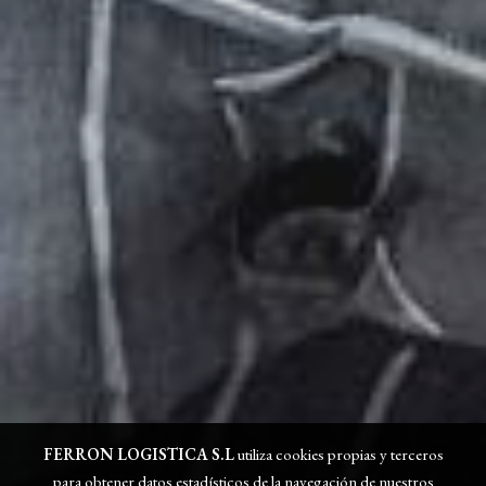
FERRON LOGISTICA S.L
utiliza cookies propias y terceros
para obtener datos estadísticos de la navegación de nuestros