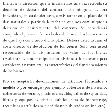
bienes a la dirección que le indicaremos una vez recibida su
decisión de desistir del contrato, sin ninguna demora
indebida y, en cualquier caso, a más tardar en el plazo de 14
días naturales a partir de la fecha en que nos comunique su
decisión de desistimiento del contrato. Se considerará
cumplido el plazo si efectúa la devolución de los bienes antes
de que haya concluido dicho plazo. Deberá usted asumir el
coste directo de devolución de los bienes. Solo será usted
responsable de la disminución de valor de los bienes
resultante de una manipulación distinta a la necesaria para
establecer la naturaleza, las características y el funcionamiento
de los bienes.
No se aceptarán devoluciones de artículos fabricados a
medida o por encargo
(por ejemplo: cobertores de invierno,
cobertores de verano, piscinas a medida, vallas de seguridad,
filtros y equipos de piscina pública, spas de hidromasaje,
recambios o artículos bajo pedido no publicados online, etc.).