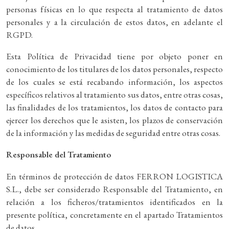
personas físicas en lo que respecta al tratamiento de datos
personales y a la circulación de estos datos, en adelante el
RGPD.
Esta Política de Privacidad tiene por objeto poner en
conocimiento de los titulares de los datos personales, respecto
de los cuales se está recabando información, los aspectos
específicos relativos al tratamiento sus datos, entre otras cosas,
las finalidades de los tratamientos, los datos de contacto para
ejercer los derechos que le asisten, los plazos de conservación
de la información y las medidas de seguridad entre otras cosas.
Responsable del Tratamiento
En términos de protección de datos FERRON LOGISTICA
S.L., debe ser considerado Responsable del Tratamiento, en
relación a los ficheros/tratamientos identificados en la
presente política, concretamente en el apartado Tratamientos
de datos.