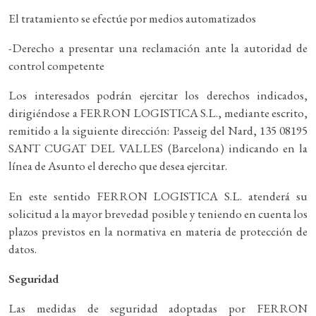
El tratamiento se efectúe por medios automatizados
-Derecho a presentar una reclamación ante la autoridad de
control competente
Los interesados podrán ejercitar los derechos indicados,
dirigiéndose a FERRON LOGISTICA S.L., mediante escrito,
remitido a la siguiente dirección: Passeig del Nard, 135 08195
SANT CUGAT DEL VALLES (Barcelona) indicando en la
línea de Asunto el derecho que desea ejercitar.
En este sentido FERRON LOGISTICA S.L. atenderá su
solicitud a la mayor brevedad posible y teniendo en cuenta los
plazos previstos en la normativa en materia de protección de
datos.
Seguridad
Las medidas de seguridad adoptadas por FERRON