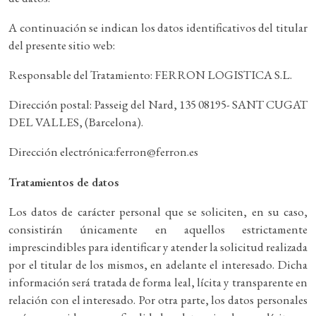
A continuación se indican los datos identificativos del titular
del presente sitio web:
Responsable del Tratamiento: FERRON LOGISTICA S.L.
Dirección postal: Passeig del Nard, 135 08195- SANT CUGAT
DEL VALLES, (Barcelona).
Dirección electrónica:ferron@ferron.es
Tratamientos de datos
Los datos de carácter personal que se soliciten, en su caso,
consistirán únicamente en aquellos estrictamente
imprescindibles para identificar y atender la solicitud realizada
por el titular de los mismos, en adelante el interesado. Dicha
información será tratada de forma leal, lícita y transparente en
relación con el interesado. Por otra parte, los datos personales