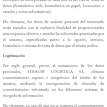
datos (formularios web, formularios en papel, locuciones o
carteles y notas informativas).
No obstante, los datos de carácter personal del interesado
serán tratados con la exclusiva finalidad de proporcionarles
una respuesta efectiva y atender las solicitudes practicadas por
el usuario, especificadas junto a la opción, servicio,
formulario o sistema de toma de datos que el titular utilice.
Legitimación
Por regla general, previo al tratamiento de los datos
personales, FERRON LOGISTICA S.L. obtiene
consentimiento expreso e inequívoco del titular de los
mismos, mediante la incorporación de cláusulas de
consentimiento informado en los diferentes sistemas de
recogida de información.
No obstante, en caso de que no se requiera el consentimiento