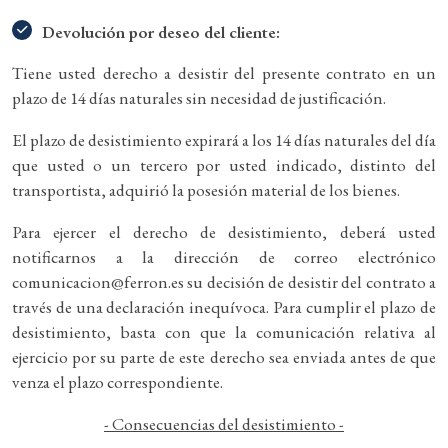
Devolución por deseo del cliente:
Tiene usted derecho a desistir del presente contrato en un
plazo de 14 días naturales sin necesidad de justificación.
El plazo de desistimiento expirará a los 14 días naturales del día
que usted o un tercero por usted indicado, distinto del
transportista, adquirió la posesión material de los bienes.
Para ejercer el derecho de desistimiento, deberá usted
notificarnos a la dirección de correo electrónico
comunicacion@ferron.es su decisión de desistir del contrato a
través de una declaración inequívoca. Para cumplir el plazo de
desistimiento, basta con que la comunicación relativa al
ejercicio por su parte de este derecho sea enviada antes de que
venza el plazo correspondiente.
- Consecuencias del desistimiento -