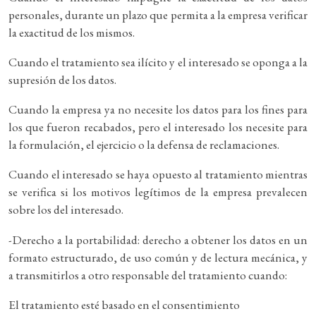
personales, durante un plazo que permita a la empresa verificar
la exactitud de los mismos.
Cuando el tratamiento sea ilícito y el interesado se oponga a la
supresión de los datos.
Cuando la empresa ya no necesite los datos para los fines para
los que fueron recabados, pero el interesado los necesite para
la formulación, el ejercicio o la defensa de reclamaciones.
Cuando el interesado se haya opuesto al tratamiento mientras
se verifica si los motivos legítimos de la empresa prevalecen
sobre los del interesado.
-Derecho a la portabilidad: derecho a obtener los datos en un
formato estructurado, de uso común y de lectura mecánica, y
a transmitirlos a otro responsable del tratamiento cuando:
El tratamiento esté basado en el consentimiento