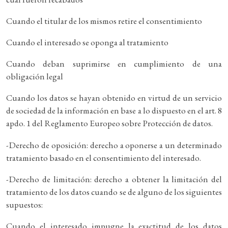
Cuando el titular de los mismos retire el consentimiento
Cuando el interesado se oponga al tratamiento
Cuando deban suprimirse en cumplimiento de una
obligación legal
Cuando los datos se hayan obtenido en virtud de un servicio
de sociedad de la información en base a lo dispuesto en el art. 8
apdo. 1 del Reglamento Europeo sobre Protección de datos.
-Derecho de oposición: derecho a oponerse a un determinado
tratamiento basado en el consentimiento del interesado.
-Derecho de limitación: derecho a obtener la limitación del
tratamiento de los datos cuando se de alguno de los siguientes
supuestos:
Cuando el interesado impugne la exactitud de los datos