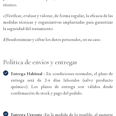
técnico.
c)Verificar, evaluar y valorar, de forma regular, la eficacia de las
medidas técnicas y organizativas implantadas para garantizar
la seguridad del tratamiento.
d)Seudonimizar y cifrar los datos personales, en su caso.
Política de envíos y entregas
Entrega Habitual :
En condiciones normales, el plazo de
entrega será de 2-4 días laborales (salvo producto
químico). Los plazos de entrega son válidos desde
confirmación de stock y pago del pedido.
Entrega Urgente :
En la medida de lo posible, el paquete