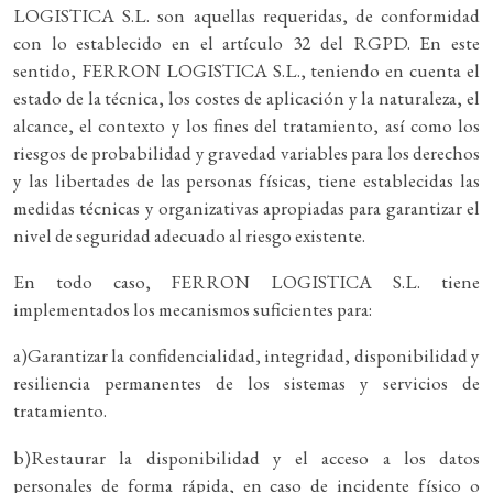
LOGISTICA S.L. son aquellas requeridas, de conformidad
con lo establecido en el artículo 32 del RGPD. En este
sentido, FERRON LOGISTICA S.L., teniendo en cuenta el
estado de la técnica, los costes de aplicación y la naturaleza, el
alcance, el contexto y los fines del tratamiento, así como los
riesgos de probabilidad y gravedad variables para los derechos
y las libertades de las personas físicas, tiene establecidas las
medidas técnicas y organizativas apropiadas para garantizar el
nivel de seguridad adecuado al riesgo existente.
En todo caso, FERRON LOGISTICA S.L. tiene
implementados los mecanismos suficientes para:
a)Garantizar la confidencialidad, integridad, disponibilidad y
resiliencia permanentes de los sistemas y servicios de
tratamiento.
b)Restaurar la disponibilidad y el acceso a los datos
personales de forma rápida, en caso de incidente físico o