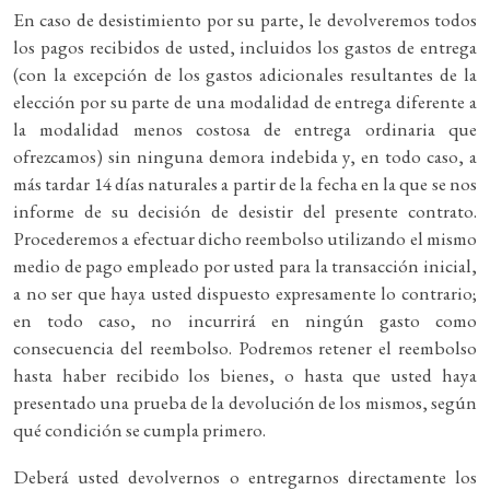
En caso de desistimiento por su parte, le devolveremos todos
los pagos recibidos de usted, incluidos los gastos de entrega
(con la excepción de los gastos adicionales resultantes de la
elección por su parte de una modalidad de entrega diferente a
la modalidad menos costosa de entrega ordinaria que
ofrezcamos) sin ninguna demora indebida y, en todo caso, a
más tardar 14 días naturales a partir de la fecha en la que se nos
informe de su decisión de desistir del presente contrato.
Procederemos a efectuar dicho reembolso utilizando el mismo
medio de pago empleado por usted para la transacción inicial,
a no ser que haya usted dispuesto expresamente lo contrario;
en todo caso, no incurrirá en ningún gasto como
consecuencia del reembolso. Podremos retener el reembolso
hasta haber recibido los bienes, o hasta que usted haya
presentado una prueba de la devolución de los mismos, según
qué condición se cumpla primero.
Deberá usted devolvernos o entregarnos directamente los