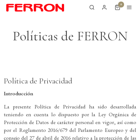
0
Políticas de FERRON
Política de Privacidad
Introducción
La presente Política de Privacidad ha sido desarrollada
teniendo en cuenta lo dispuesto por la Ley Orgánica de
Protección de Datos de carácter personal en vigor, así como
por el Reglamento 2016/679 del Parlamento Europeo y del
consejo del 27 de abril de 2016 relativo a la protección de las