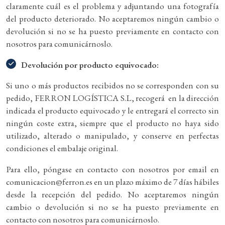
claramente cuál es el problema y adjuntando una fotografía
del producto deteriorado. No aceptaremos ningún cambio o
devolución si no se ha puesto previamente en contacto con
nosotros para comunicárnoslo.
Devolución por producto equivocado:
Si uno o más productos recibidos no se corresponden con su
pedido, FERRON LOGÍSTICA S.L, recogerá en la dirección
indicada el producto equivocado y le entregará el correcto sin
ningún coste extra, siempre que el producto no haya sido
utilizado, alterado o manipulado, y conserve en perfectas
condiciones el embalaje original.
Para ello, póngase en contacto con nosotros por email en
comunicacion@ferron.es en un plazo máximo de 7 días hábiles
desde la recepción del pedido. No aceptaremos ningún
cambio o devolución si no se ha puesto previamente en
contacto con nosotros para comunicárnoslo.