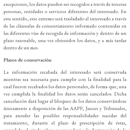
excepciones, los datos pueden ser recogidos a través de terceras
personas, entidades o servicios diferentes del interesado. En
este sentido, este extremo será trasladado al interesado a través
de las cláusulas de consentimiento informado contenidas en
las diferentes vías de recogida de información y dentro de un
plazo razonable, una vez obtenidos los datos, y a más tardar
dentro de un mes.
Plazos de conservación
La información recabada del interesado será conservada
mientras sea necesaria para cumplir con la finalidad para la
cual fueron recabados los datos personales, de forma que, una
vez cumplida la finalidad los datos serán cancelados. Dicha
cancelación dará lugar al bloqueo de los datos conservándose
únicamente a disposición de las AAPP, Jueces y Tribunales,
para atender las posibles responsabilidades nacidas del
tratamiento, durante el plazo de prescripción de éstas,