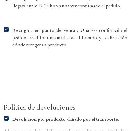
llegará entre 12-24 horas una vez confirmado el pedido.
Recogida en punto de venta :
Una vez confirmado el
pedido, recibirá un email con el horario y la dirección
dónde recoger su producto.
Política de devoluciones
Devolución por producto dañado por el transporte: