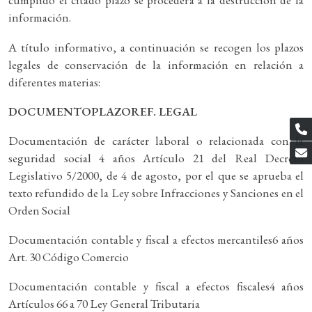
cumplido el citado plazo se procederá a la destrucción de la
información.
A título informativo, a continuación se recogen los plazos
legales de conservación de la información en relación a
diferentes materias:
DOCUMENTOPLAZOREF. LEGAL
Documentación de carácter laboral o relacionada con la
seguridad social 4 años Artículo 21 del Real Decreto
Legislativo 5/2000, de 4 de agosto, por el que se aprueba el
texto refundido de la Ley sobre Infracciones y Sanciones en el
Orden Social
Documentación contable y fiscal a efectos mercantiles6 años
Art. 30 Código Comercio
Documentación contable y fiscal a efectos fiscales4 años
Artículos 66 a 70 Ley General Tributaria