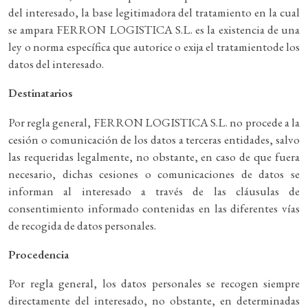
del interesado, la base legitimadora del tratamiento en la cual
se ampara FERRON LOGISTICA S.L. es la existencia de una
ley o norma específica que autorice o exija el tratamientode los
datos del interesado.
Destinatarios
Por regla general, FERRON LOGISTICA S.L. no procede a la
cesión o comunicación de los datos a terceras entidades, salvo
las requeridas legalmente, no obstante, en caso de que fuera
necesario, dichas cesiones o comunicaciones de datos se
informan al interesado a través de las cláusulas de
consentimiento informado contenidas en las diferentes vías
de recogida de datos personales.
Procedencia
Por regla general, los datos personales se recogen siempre
directamente del interesado, no obstante, en determinadas