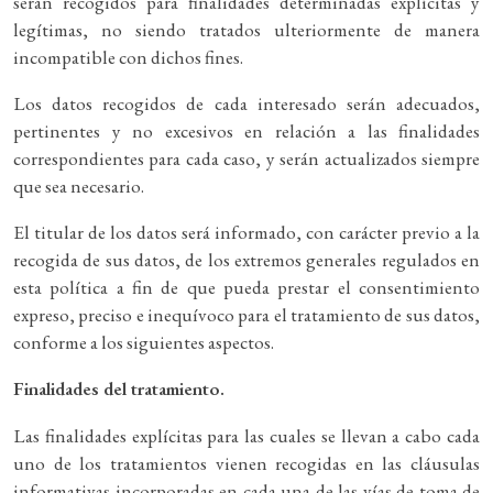
serán recogidos para finalidades determinadas explícitas y
legítimas, no siendo tratados ulteriormente de manera
incompatible con dichos fines.
Los datos recogidos de cada interesado serán adecuados,
pertinentes y no excesivos en relación a las finalidades
correspondientes para cada caso, y serán actualizados siempre
que sea necesario.
El titular de los datos será informado, con carácter previo a la
recogida de sus datos, de los extremos generales regulados en
esta política a fin de que pueda prestar el consentimiento
expreso, preciso e inequívoco para el tratamiento de sus datos,
conforme a los siguientes aspectos.
Finalidades del tratamiento.
Las finalidades explícitas para las cuales se llevan a cabo cada
uno de los tratamientos vienen recogidas en las cláusulas
informativas incorporadas en cada una de las vías de toma de