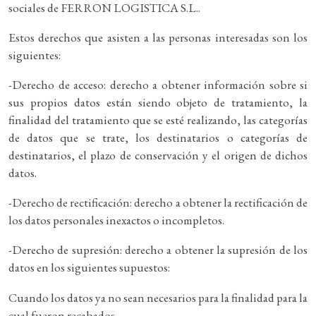
sociales de FERRON LOGISTICA S.L..
Estos derechos que asisten a las personas interesadas son los
siguientes:
-Derecho de acceso: derecho a obtener información sobre si
sus propios datos están siendo objeto de tratamiento, la
finalidad del tratamiento que se esté realizando, las categorías
de datos que se trate, los destinatarios o categorías de
destinatarios, el plazo de conservación y el origen de dichos
datos.
-Derecho de rectificación: derecho a obtener la rectificación de
los datos personales inexactos o incompletos.
-Derecho de supresión: derecho a obtener la supresión de los
datos en los siguientes supuestos:
Cuando los datos ya no sean necesarios para la finalidad para la
cual fueron recabados