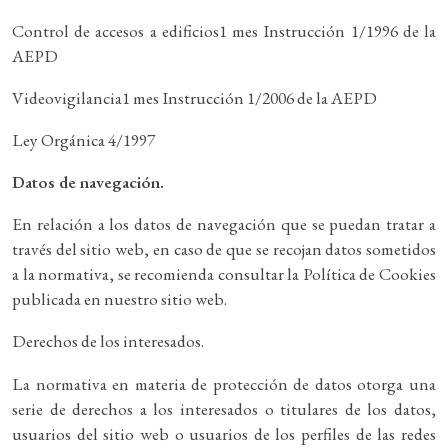
Control de accesos a edificios1 mes Instrucción 1/1996 de la
AEPD
Videovigilancia1 mes Instrucción 1/2006 de la AEPD
Ley Orgánica 4/1997
Datos de navegación.
En relación a los datos de navegación que se puedan tratar a
través del sitio web, en caso de que se recojan datos sometidos
a la normativa, se recomienda consultar la Política de Cookies
publicada en nuestro sitio web.
Derechos de los interesados.
La normativa en materia de protección de datos otorga una
serie de derechos a los interesados o titulares de los datos,
usuarios del sitio web o usuarios de los perfiles de las redes