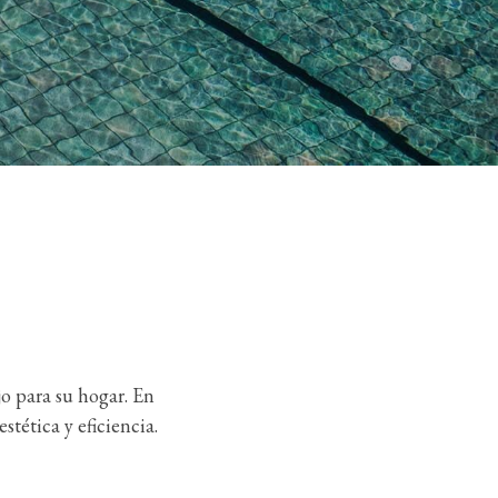
o para su hogar. En
tética y eficiencia.