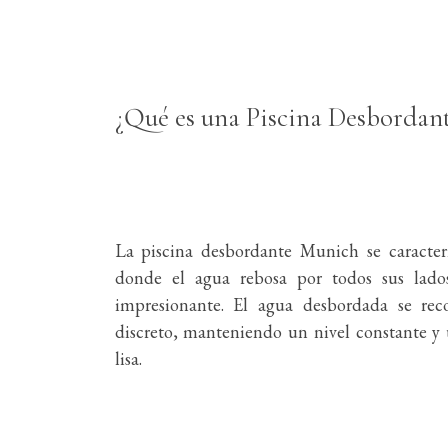
¿Qué es una Piscina Desbordan
La piscina desbordante Munich se caracter
donde el agua rebosa por todos sus lados
impresionante. El agua desbordada se rec
discreto, manteniendo un nivel constante y 
lisa.