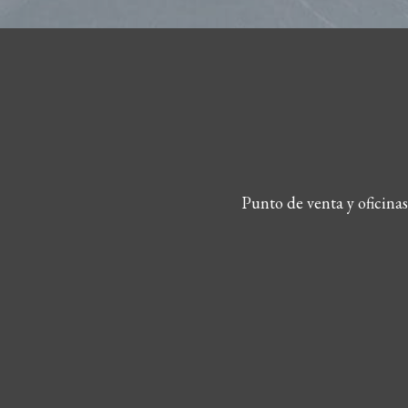
Punto de venta y oficina