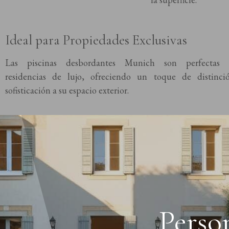
Ideal para Propiedades Exclusivas
Las piscinas desbordantes Munich son perfectas 
residencias de lujo, ofreciendo un toque de distinci
sofisticación a su espacio exterior.
Perso