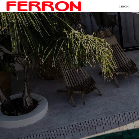
Inicio