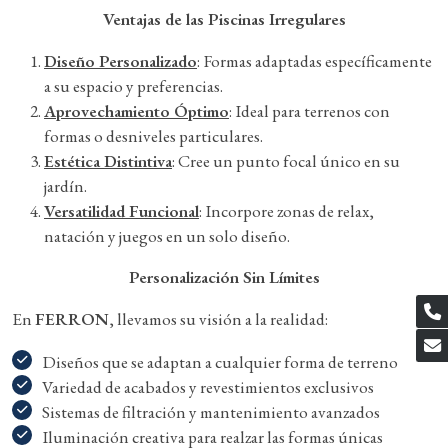
Ventajas de las Piscinas Irregulares
Diseño Personalizado
: Formas adaptadas específicamente
a su espacio y preferencias.
Aprovechamiento Óptimo
: Ideal para terrenos con
formas o desniveles particulares.
Estética Distintiva
: Cree un punto focal único en su
jardín.
Versatilidad Funcional
: Incorpore zonas de relax,
natación y juegos en un solo diseño.
Personalización Sin Límites
En
FERRON
, llevamos su visión a la realidad:
Diseños que se adaptan a cualquier forma de terreno
Variedad de acabados y revestimientos exclusivos
Sistemas de filtración y mantenimiento avanzados
Iluminación creativa para realzar las formas únicas