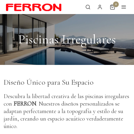
0
Piscinas Irregulares
Diseño Único para Su Espacio
Descubra la libertad creativa de las piscinas irregulares
con
FERRON
. Nuestros diseños personalizados se
adaptan perfectamente a la topografía y estilo de su
jardín, creando un espacio acuático verdaderamente
único.