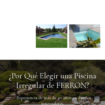
¿Por Qué Elegir una Piscina
Irregular de FERRON?
- Experiencia de más de 40 años en diseños
innovadores.