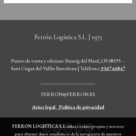
Ferrón Logística S.L.
| 1975
Punto de venta y oficinas: Passeig del Nard,135 08195 -
Sant Cugat del Vallès Barcelona | Teléfono
:
936746847
____________________
FERRON@FERRON.ES
Aviso legal
Política de privacidad
FERRON LOGISTICA S.L
utiliza cookies propias y terceros
para obtener datos estadísticos de la navegación de nuestros