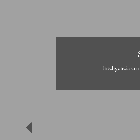
Inteligencia en