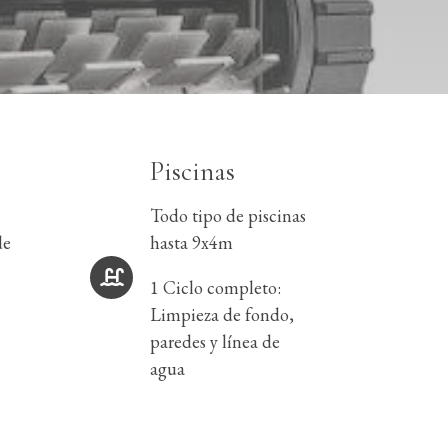
Piscinas
Todo tipo de piscinas
de
hasta 9x4m
1 Ciclo completo:
Limpieza de fondo,
paredes y línea de
agua