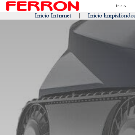
Inicio
Inicio Intranet
|
Inicio limpiafondo