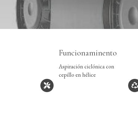
Funcionaminento
Aspiración ciclónica con
cepillo en hélice