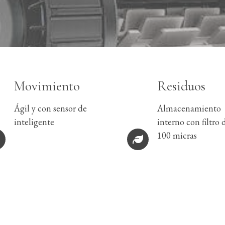
Movimiento
Residuos
Ágil y con sensor de
Almacenamiento
inteligente
interno con filtro 
100 micras