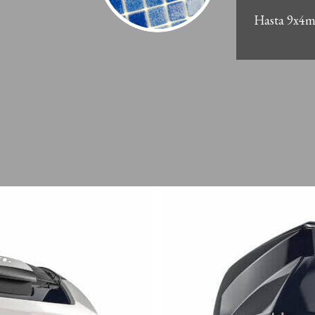
Hasta 9x4