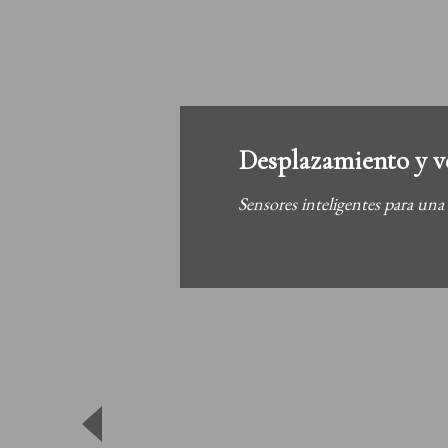
Desplazamiento y v
Sensores inteligentes para una