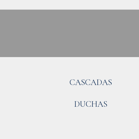
CASCADAS
DUCHAS