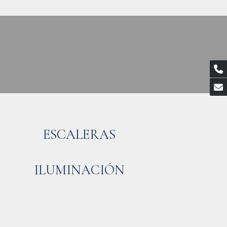
ESCALERAS
ILUMINACIÓN