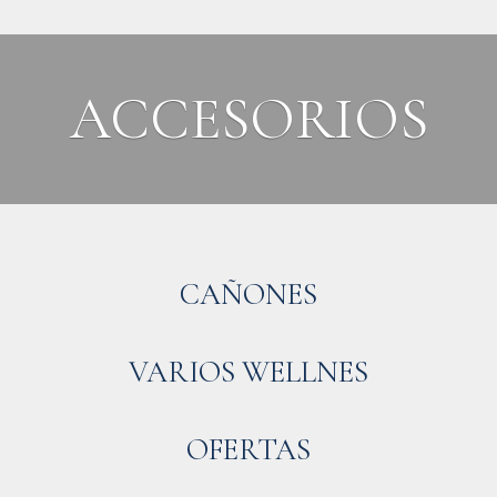
ACCESORIOS
CAÑONES
VARIOS WELLNES
OFERTAS