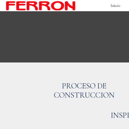
Inicio
PROCESO DE
CONSTRUCCION
INSP