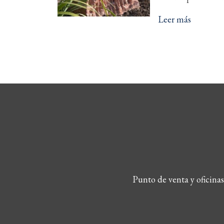
Leer más
Punto de venta y oficina