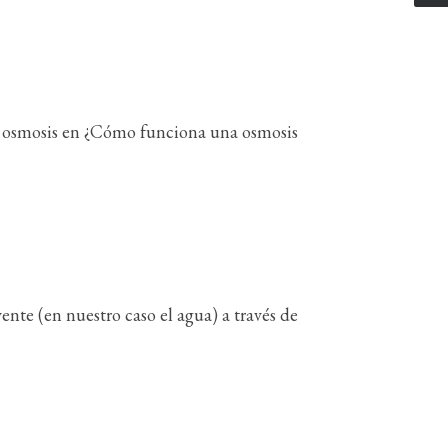
a osmosis en ¿Cómo funciona una osmosis
nte (en nuestro caso el agua) a través de