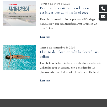
jueves 9 de enero de 2025
Piscinas de ensueño: Tendencias
estéticas que dominarán el 2025
Descubre las tendencias de piscinas 2025: elegancia,
naturaleza y arte para transformar tu jardín en un
oasis único.
Leer más
lunes 5 de septiembre de 2016
El mito del cloro opción la electrólisis
salina
Las piscinas desinfectadas a base de cloro son las más
utilizadas aquí en España. Son consideradas las
piscinas más económicas o incluso las más fáciles de
Leer más