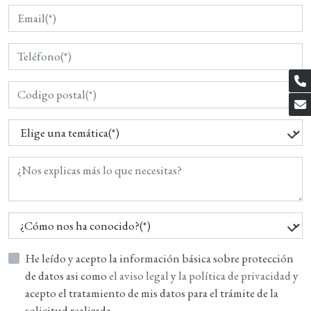
He leído y acepto la información básica sobre protección
de datos asi como
el aviso legal
y
la política de privacidad
y
acepto el tratamiento de mis datos para el trámite de la
solicitud realizada.