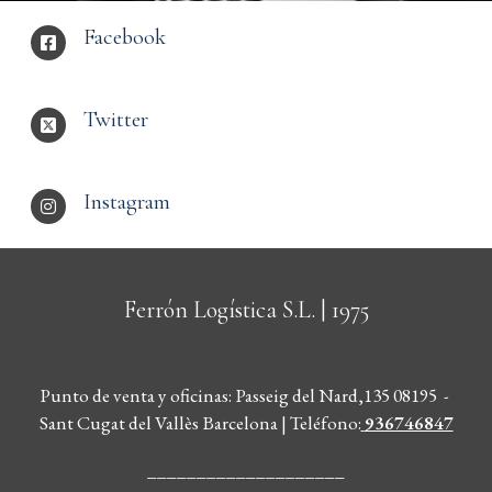
Facebook
Twitter
Instagram
Ferrón Logística S.L.
| 1975
Punto de venta y oficinas: Passeig del Nard,135 08195 -
Sant Cugat del Vallès Barcelona | Teléfono
:
936746847
____________________