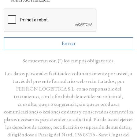
Enviar
Se muestran con (*) los campos obligatorios.
Los datos personales facilitados voluntariamente por usted, a
través del presente formulario web serán tratados, por
FERRON LOGISTICA S.L. como responsable del
tratamiento, con la finalidad de atender su solicitud,
consulta, queja o sugerencia, sin que se produzca
comunicaciones o cesiones de datos y conservados durante los
plazos necesarios para atender su solicitud. Puede usted ejercer
los derechos de acceso, rectificación o supresión de sus datos,
dirigiéndose a Passeig del Nard, 135 08195 - Sant Cugat del