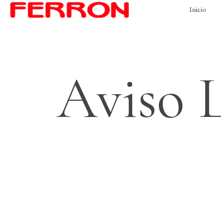
Inicio
Aviso 