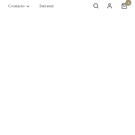
0
Contacto
Intranet