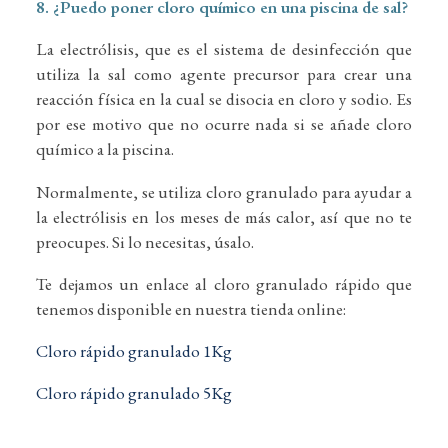
8. ¿Puedo poner cloro químico en una piscina de sal?
La electrólisis, que es el sistema de desinfección que
utiliza la sal como agente precursor para crear una
reacción física en la cual se disocia en cloro y sodio. Es
por ese motivo que no ocurre nada si se añade cloro
químico a la piscina.
Normalmente, se utiliza cloro granulado para ayudar a
la electrólisis en los meses de más calor, así que no te
preocupes. Si lo necesitas, úsalo.
Te dejamos un enlace al cloro granulado rápido que
tenemos disponible en nuestra tienda online:
Cloro rápido granulado 1Kg
Cloro rápido granulado 5Kg