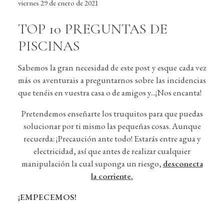
viernes 29 de enero de 2021
TOP 10 PREGUNTAS DE
PISCINAS
Sabemos la gran necesidad de este post y esque cada vez
más os aventurais a preguntarnos sobre las incidencias
que tenéis en vuestra casa o de amigos y...¡Nos encanta!
Pretendemos enseñarte los truquitos para que puedas
solucionar por ti mismo las pequeñas cosas. Aunque
recuerda: ¡Precaución ante todo! Estarás entre agua y
electricidad, así que antes de realizar cualquier
manipulación la cual suponga un riesgo,
desconecta
la corriente.
¡EMPECEMOS!