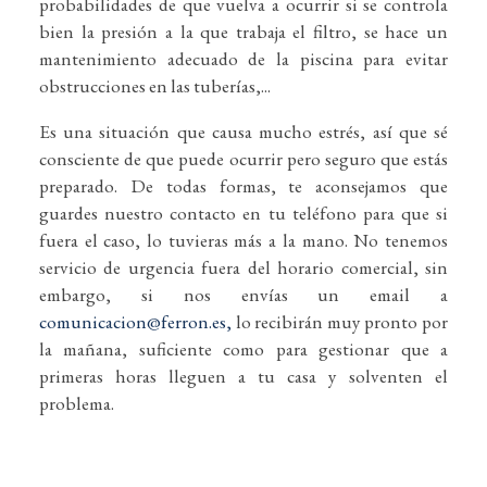
probabilidades de que vuelva a ocurrir si se controla
bien la presión a la que trabaja el filtro, se hace un
mantenimiento adecuado de la piscina para evitar
obstrucciones en las tuberías,...
Es una situación que causa mucho estrés, así que sé
consciente de que puede ocurrir pero seguro que estás
preparado. De todas formas, te aconsejamos que
guardes nuestro contacto en tu teléfono para que si
fuera el caso, lo tuvieras más a la mano. No tenemos
servicio de urgencia fuera del horario comercial, sin
embargo, si nos envías un email a
comunicacion@ferron.es,
lo recibirán muy pronto por
la mañana, suficiente como para gestionar que a
primeras horas lleguen a tu casa y solventen el
problema.