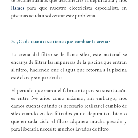
llames
para que nuestro electricista especialista en
piscinas acuda a solventar este problema.
3. ¿Cada cuanto se tiene que cambiar la arena?
La arena del filtro se le llama sílex, este material se
encarga de filtrar las impurezas de la piscina que entran
al filtro, haciendo que el agua que retorna a la piscina
esté clara y sin partículas.
El periodo que marca el fabricante para su sustitución
es entre 3-4 años como máximo, sin embargo, nos
damos cuenta cuándo es necesario realizar el cambio de
sílex cuando en los filtrados ya no depura tan bien o
que en cada ciclo el filtro adquiera mucha presión y
para liberarla necesite muchos lavados de filtro.