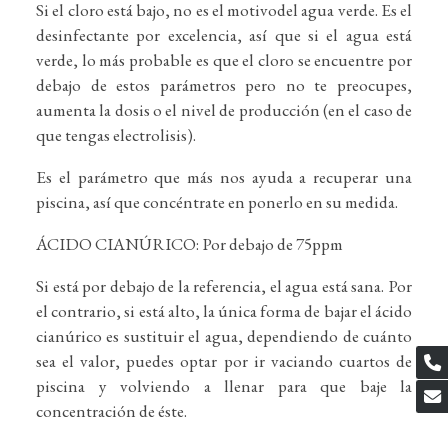
Si el cloro está bajo, no es el motivodel agua verde. Es el
desinfectante por excelencia, así que si el agua está
verde, lo más probable es que el cloro se encuentre por
debajo de estos parámetros pero no te preocupes,
aumenta la dosis o el nivel de producción (en el caso de
que tengas electrolisis).
Es el parámetro que más nos ayuda a recuperar una
piscina, así que concéntrate en ponerlo en su medida.
ÁCIDO CIANÚRICO: Por debajo de 75ppm
Si está por debajo de la referencia, el agua está sana. Por
el contrario, si está alto, la única forma de bajar el ácido
cianúrico es sustituir el agua, dependiendo de cuánto
sea el valor, puedes optar por ir vaciando cuartos de
piscina y volviendo a llenar para que baje la
concentración de éste.