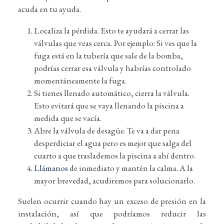
acuda en tu ayuda.
Localiza la pérdida. Esto te ayudará a cerrar las
válvulas que veas cerca. Por ejemplo: Si ves que la
fuga está en la tubería que sale de la bomba,
podrías cerrar esa válvula y habrías controlado
momentáneamente la fuga.
Si tienes llenado automático, cierra la válvula.
Esto evitará que se vaya llenando la piscina a
medida que se vacía.
Abre la válvula de desagüe. Te va a dar pena
desperdiciar el agua pero es mejor que salga del
cuarto a que traslademos la piscina a ahí dentro.
Llámanos
de inmediato y mantén la calma. A la
mayor brevedad, acudiremos para solucionarlo.
Suelen ocurrir cuando hay un exceso de presión en la
instalación, así que podríamos reducir las