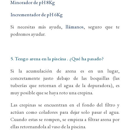
Minorador de pH 8Kg
Incrementador de pH 6Kg
Si necesitas más ayuda,
llámanos
, seguro que te
podremos ayudar.
5
.
Tengo arena en la piscina . ¿Qué ha pasado?
Si la acumulación de arena es en un lugar,
concretamente justo debajo de las boquillas (las
tuberías que retornan el agua de la depuradora), es
muy posible que se haya roto una crepina.
Las crepinas se encuentran en el fondo del filtro y
actúan como coladores para dejar solo pasar el agua.
Cuando estas se rompen, se empieza a filtrar arena por
ellas retornandola al vaso de la piscina.