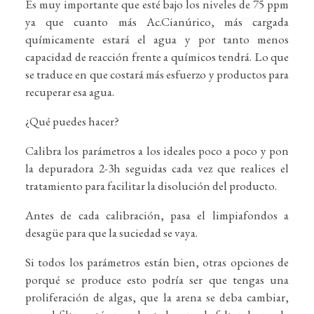
Es muy importante que esté bajo los niveles de 75 ppm
ya que cuanto más Ac.Cianúrico, más cargada
químicamente estará el agua y por tanto menos
capacidad de reacción frente a químicos tendrá. Lo que
se traduce en que costará más esfuerzo y productos para
recuperar esa agua.
¿Qué puedes hacer?
Calibra los parámetros a los ideales poco a poco y pon
la depuradora 2-3h seguidas cada vez que realices el
tratamiento para facilitar la disolución del producto.
Antes de cada calibración, pasa el limpiafondos a
desagüe para que la suciedad se vaya.
Si todos los parámetros están bien, otras opciones de
porqué se produce esto podría ser que tengas una
proliferación de algas, que la arena se deba cambiar,