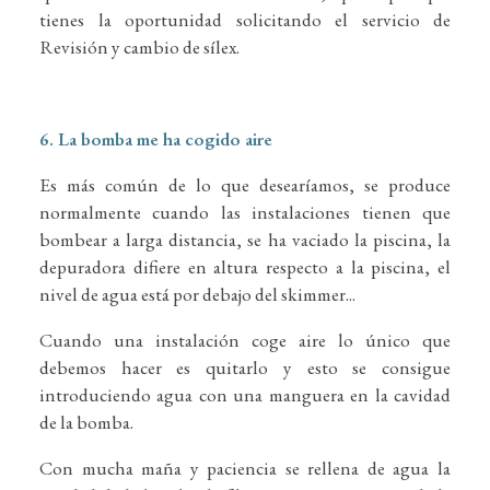
tienes la oportunidad solicitando el servicio de
Revisión y cambio de sílex.
6. La bomba me ha cogido aire
Es más común de lo que desearíamos, se produce
normalmente cuando las instalaciones tienen que
bombear a larga distancia, se ha vaciado la piscina, la
depuradora difiere en altura respecto a la piscina, el
nivel de agua está por debajo del skimmer...
Cuando una instalación coge aire lo único que
debemos hacer es quitarlo y esto se consigue
introduciendo agua con una manguera en la cavidad
de la bomba.
Con mucha maña y paciencia se rellena de agua la