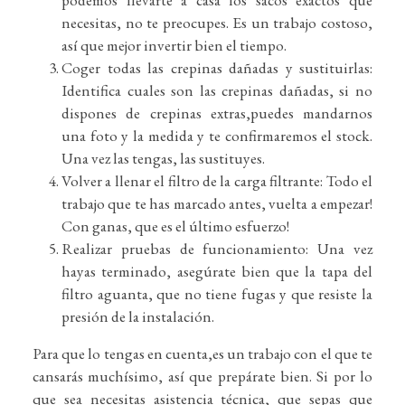
necesitas, no te preocupes. Es un trabajo costoso,
así que mejor invertir bien el tiempo.
Coger todas las crepinas dañadas y sustituirlas:
Identifica cuales son las crepinas dañadas, si no
dispones de crepinas extras,puedes mandarnos
una foto y la medida y te confirmaremos el stock.
Una vez las tengas, las sustituyes.
Volver a llenar el filtro de la carga filtrante: Todo el
trabajo que te has marcado antes, vuelta a empezar!
Con ganas, que es el último esfuerzo!
Realizar pruebas de funcionamiento: Una vez
hayas terminado, asegúrate bien que la tapa del
filtro aguanta, que no tiene fugas y que resiste la
presión de la instalación.
Para que lo tengas en cuenta,es un trabajo con el que te
cansarás muchísimo, así que prepárate bien. Si por lo
que sea necesitas asistencia técnica, que sepas que