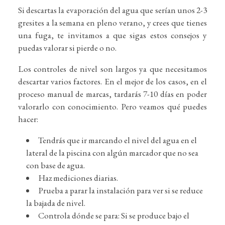
Si descartas la evaporación del agua que serían unos 2-3
gresites a la semana en pleno verano, y crees que tienes
una fuga, te invitamos a que sigas estos consejos y
puedas valorar si pierde o no.
Los controles de nivel son largos ya que necesitamos
descartar varios factores. En el mejor de los casos, en el
proceso manual de marcas, tardarás 7-10 días en poder
valorarlo con conocimiento. Pero veamos qué puedes
hacer:
Tendrás que ir marcando el nivel del agua en el
lateral de la piscina con algún marcador que no sea
con base de agua.
Haz mediciones diarias.
Prueba a parar la instalación para ver si se reduce
la bajada de nivel.
Controla dónde se para: Si se produce bajo el