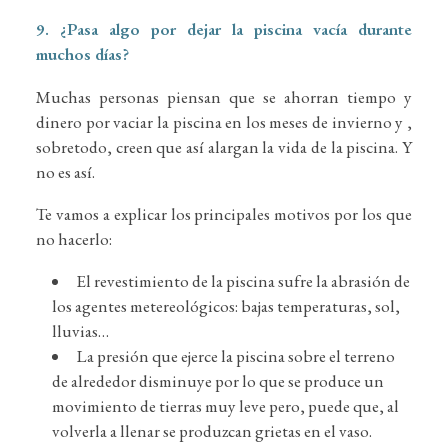
9. ¿Pasa algo por dejar la piscina vacía durante
muchos días?
Muchas personas piensan que se ahorran tiempo y
dinero por vaciar la piscina en los meses de invierno y ,
sobretodo, creen que así alargan la vida de la piscina. Y
no es así.
Te vamos a explicar los principales motivos por los que
no hacerlo:
El revestimiento de la piscina sufre la abrasión de
los agentes metereológicos: bajas temperaturas, sol,
lluvias…
La presión que ejerce la piscina sobre el terreno
de alrededor disminuye por lo que se produce un
movimiento de tierras muy leve pero, puede que, al
volverla a llenar se produzcan grietas en el vaso.