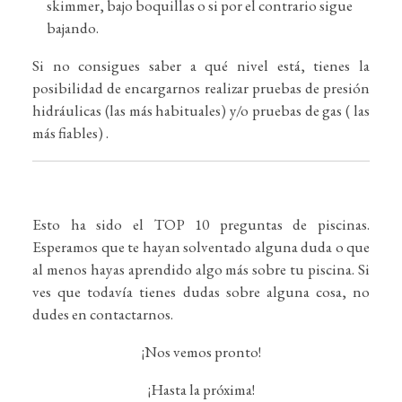
skimmer, bajo boquillas o si por el contrario sigue
bajando.
Si no consigues saber a qué nivel está, tienes la
posibilidad de encargarnos realizar pruebas de presión
hidráulicas (las más habituales) y/o pruebas de gas ( las
más fiables) .
Esto ha sido el TOP 10 preguntas de piscinas.
Esperamos que te hayan solventado alguna duda o que
al menos hayas aprendido algo más sobre tu piscina. Si
ves que todavía tienes dudas sobre alguna cosa, no
dudes en contactarnos.
¡Nos vemos pronto!
¡Hasta la próxima!