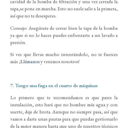
cavidad de la bomba de filtración y una vez cerrada la
tapa,se pone en marcha. Esto no suele salir a la primera,
así que no te desesperes.
Consejo: Asegúrate de cerrar bien la tapa de la bomba
ya que si no lo haces puedes enfrentarte a un lavado a
presión.
Si ves que llevas mucho intentándolo, no te fuerces
más. ¡
Llámanos
y venimos nosotros!
7. Tengo una fuga en el cuarto de máquinas
Lo primero que te recomendamos es que pares la
instalación, esto hará que no bombee más agua y con
suerte, deje de brota. Aunque no siempre pasa, así que
vamos a darte unas pautas para que puedas gestionarlo
de la mejor manera hasta que uno de nuestros técnicos