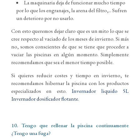
La maquinaria deja de funcionar mucho tiempo
por lo que los engranajes, la arena del filtro,... Sufren
un deterioro por no usarlo.
Con esto queremos dejar claro que es un mito lo que se
cree respecto al vaciado de los meses de invierno. Si más
no, somos conscientes de que se tiene que proceder a
vaciar las piscinas en algún momento. Simplemente
recomendamos que sea el menor tiempo posible.
Si quieres reducir costes y tiempo en invierno, te
recomendamos hibernar la piscina con los productos
especializados en esto.
Invernador liquido 5L
Invernador dosificador flotante
.
10. Tengo que rellenar la piscina continuamente
¿Tengo una fuga?