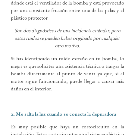
dónde está el ventilador de la bomba y está provocado
por una constante fricción entre una de las palas y el
plástico protector.
Son dos diagnósticos de una incidencia estándar, pero
estos ruidos se pueden haber originado por cualquier
otro motivo.
Si has identificado un ruido extraño en tu bomba, lo
mejor es que solicites una asistencia técnica o traigas la
bomba directamente al punto de venta ya que, si el
motor sigue funcionando, puede llegar a causar más
daños en el interior.
2. Me salta la luz cuando se conecta la depuradora
Es muy posible que haya un cortocircuito en la
instalación. Estos cortocircuitos en el sistema eléctrico