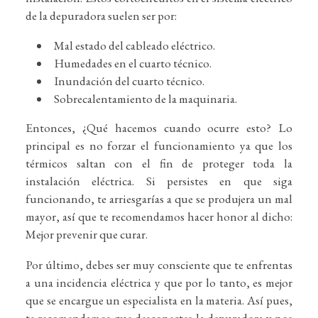
de la depuradora suelen ser por:
Mal estado del cableado eléctrico.
Humedades en el cuarto técnico.
Inundación del cuarto técnico.
Sobrecalentamiento de la maquinaria.
Entonces, ¿Qué hacemos cuando ocurre esto? Lo
principal es no forzar el funcionamiento ya que los
térmicos saltan con el fin de proteger toda la
instalación eléctrica. Si persistes en que siga
funcionando, te arriesgarías a que se produjera un mal
mayor, así que te recomendamos hacer honor al dicho:
Mejor prevenir que curar.
Por último, debes ser muy consciente que te enfrentas
a una incidencia eléctrica y que por lo tanto, es mejor
que se encargue un especialista en la materia. Así pues,
te recomendamos que desconectes la depuradora y nos