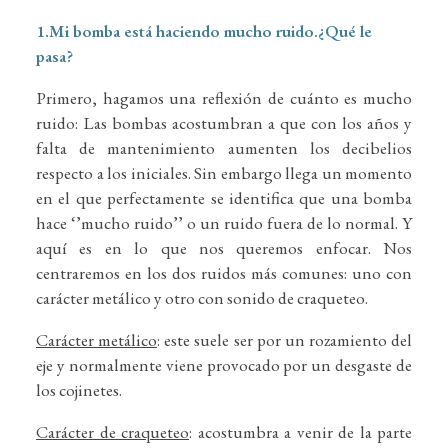
1.Mi bomba está haciendo mucho ruido.¿Qué le
pasa?
Primero, hagamos una reflexión de cuánto es mucho
ruido: Las bombas acostumbran a que con los años y
falta de mantenimiento aumenten los decibelios
respecto a los iniciales. Sin embargo llega un momento
en el que perfectamente se identifica que una bomba
hace ‘’mucho ruido’’ o un ruido fuera de lo normal. Y
aquí es en lo que nos queremos enfocar. Nos
centraremos en los dos ruidos más comunes: uno con
carácter metálico y otro con sonido de craqueteo.
Carácter metálico
: este suele ser por un rozamiento del
eje y normalmente viene provocado por un desgaste de
los cojinetes.
Carácter de craqueteo
: acostumbra a venir de la parte