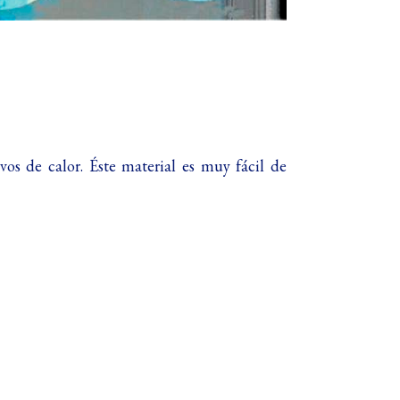
os de calor. Éste material es muy fácil de