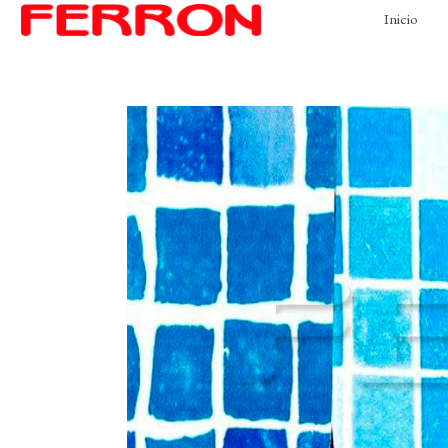
Inicio