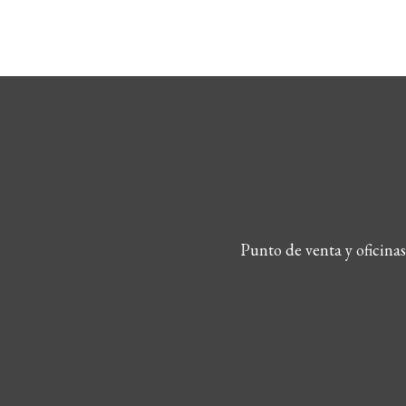
Punto de venta y oficina