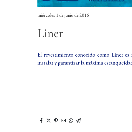
miércoles 1 de junio de 2016
Liner
El revestimiento conocido como Liner es a
instalar y garantizar la máxima estanqueida