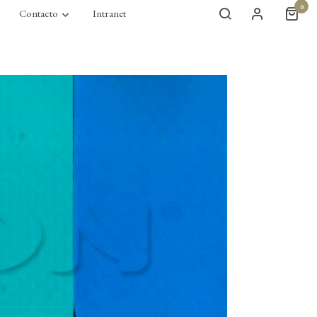
0
Contacto
Intranet