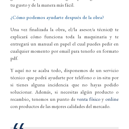
tu gusto y de la manera más fácil.
¿Cómo podemos ayudarte después de la obra?
Una vez finalizada la obra, el/la asesor/a técnic@ te
explicará cómo funciona toda la maquinaria y te
entregará un manual en papel el cual puedes pedir en
cualquier momento por email para tenerlo en formato
pdf.
Y aquí no se acaba todo, disponemos de un servicio
técnico que podrá ayudarte por teléfono o in-situ por
si tienes alguna incidencia que no hayas podido
solucionar. Además, si necesitas algún producto o
recambio, tenemos un punto de
venta físico
y
online
con productos de las mejores calidades del mercado.