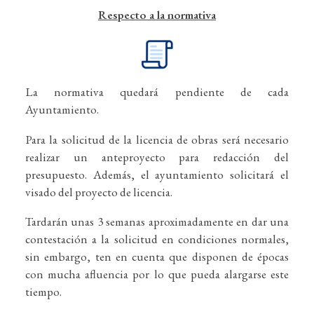
Respecto a la normativa
La normativa quedará pendiente de cada
Ayuntamiento.
Para la solicitud de la licencia de obras será necesario
realizar un anteproyecto para redacción del
presupuesto. Además, el ayuntamiento solicitará el
visado del proyecto de licencia.
Tardarán unas 3 semanas aproximadamente en dar una
contestación a la solicitud en condiciones normales,
sin embargo, ten en cuenta que disponen de épocas
con mucha afluencia por lo que pueda alargarse este
tiempo.