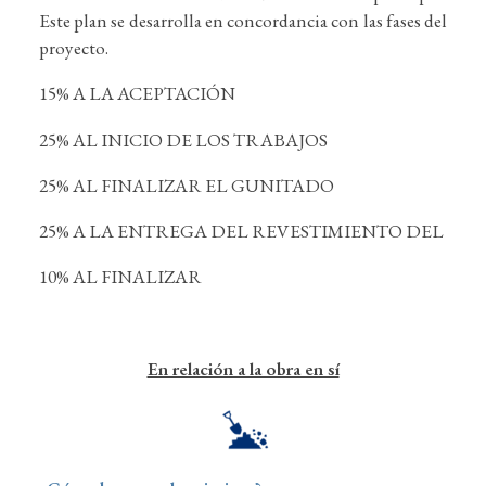
Este plan se desarrolla en concordancia con las fases del
proyecto.
15% A LA ACEPTACIÓN
25% AL INICIO DE LOS TRABAJOS
25% AL FINALIZAR EL GUNITADO
25% A LA ENTREGA DEL REVESTIMIENTO DEL
10% AL FINALIZAR
En relación a la obra en sí