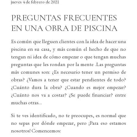
jueves 4 de febrero de 2021
PREGUNTAS FRECUENTES
EN UNA OBRA DE PISCINA
Es común que lleguen clientes con la idea de hacer una
piscina en su casa, y más común el hecho de que no
tengan ni idea de cómo empezar o que tengan muchas
preguntas que les rondan por la mente .Las preguntas
más comunes son: ¿Es necesario tener un permiso de
obras? ¿Vamos a tener que estar pendientes de todo?
¿Cuánto dura la obra? ¿Cuando es mejor empezar?
¿Cuánto nos va a costar? ¿Se puede financiar? entre
muchas otras…
Si te ves identificado, no te preocupes, es normal que
no sepas por dónde empezar, pero ¡Para eso estamos
nosotros! Comencemos: