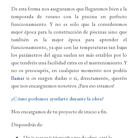
De esta forma nos aseguramos que llegaremos bien a la
temporada de verano con la piscina en perfecto
funcionamiento. Y no es solo que la consideremos
mejor época para la construcción de piscinas sino que
también es la mejor época para aprender el
funcionamiento, ya que con las temperaturas tan bajas
los parámetros del agua suelen ser más estables por lo
que tendréis una facilidad extra en el mantenimiento. Y
no os preocupéis, en cualquier momento nos podéis
llamar
si os surgen dudas o si, directamente, queréis
que nos encarguemos nosotros. ¡Para eso estamos!
¿Cómo podemos ayudarte durante la obra?
Nos encargamos de tu proyecto de inicio a fin.
Dispondrás de:
Un/a asesor/a técnic@ a pie de obra, será la