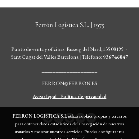
Ferrón Logística S.L.
| 1975
Punto de venta y oficinas: Passeig del Nard,135 08195 -
Sant Cugat del Vallès Barcelona | Teléfono
:
936746847
____________________
FERRON@FERRON.ES
Aviso legal
Política de privacidad
FERRON LOGISTICA S.L
utiliza cookies propias y terceros
para obtener datos estadísticos de la navegación de nuestros
Aviso legal
usuarios y mejorar nuestros servicios. Puedes configurar tus
Política de cookies