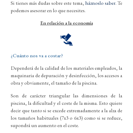
Si tienes más dudas sobre este tema,
háznoslo saber
. Te
podemos asesorar en lo que necesites.
En relación a la economía
¿Cuánto nos va a costar?
Dependerá de la calidad de los materiales empleados, la
maquinaria de depuración y desinfección, los accesos a
obra y obviamente, el tamaño de la piscina.
Son de carácter triangular las dimensiones de la
piscina, la dificultad y el coste de la misma. Esto quiere
decir que tanto si se excede extremadamente a la alza de
los tamaños habituales (7x3 o 6x3) como si se reduce,
supondrá un aumento en el coste.