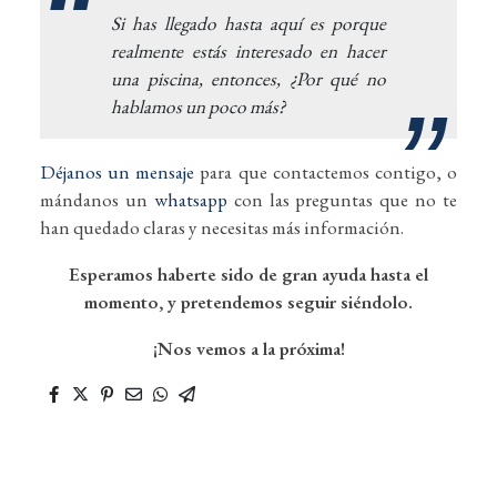
Si has llegado hasta aquí es porque
realmente estás interesado en hacer
una piscina, entonces, ¿Por qué no
hablamos un poco más?
Déjanos un mensaje
para que contactemos contigo, o
mándanos un
whatsapp
con las preguntas que no te
han quedado claras y necesitas más información.
Esperamos haberte sido de gran ayuda hasta el
momento, y pretendemos seguir siéndolo.
¡Nos vemos a la próxima!