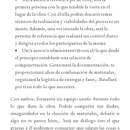
primera persona con la que tendrás la visita en el
lugar de la obra. Con él/ella podrás discutir temas
técnicos de realización y viabilidades del proyecto en
mente. Además, una vez iniciada la obra, será la
persona de referencia que realizará un control diario
y dirigirá a todos los participantes de la misma.
Un/a asesor/a administrativ@ con el/la que desde
el principio entablarás una relación de
compenetración. Gestionará la documentación, te
proporcionará ideas de combinación de materiales,
organizará la logística de entregas y fases,...Batallará
por ti en todo lo que necesites.
Con ambos, formaréis un equipo unido durante todo
lo que dure la obra. Podrás compartir tus dudas,
inseguridades en la elección de materiales, debatir si
algo no te parece bien,... Será un diálogo con el que
gracias a él podremos conseguir que salgan las cosas a