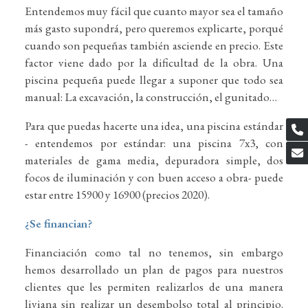
Entendemos muy fácil que cuanto mayor sea el tamaño
más gasto supondrá, pero queremos explicarte, porqué
cuando son pequeñas también asciende en precio. Este
factor viene dado por la dificultad de la obra. Una
piscina pequeña puede llegar a suponer que todo sea
manual: La excavación, la construcción, el gunitado…
Para que puedas hacerte una idea, una piscina estándar
- entendemos por estándar: una piscina 7x3, con
materiales de gama media, depuradora simple, dos
focos de iluminación y con buen acceso a obra- puede
estar entre 15900 y 16900 (precios 2020).
¿Se financian?
Financiación como tal no tenemos, sin embargo
hemos desarrollado un plan de pagos para nuestros
clientes que les permiten realizarlos de una manera
liviana sin realizar un desembolso total al principio.