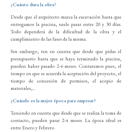
¿Cuánto dura la obra?
Desde que el arquitecto marca la excavación hasta que
entregamos la piscina, suele pasar entre 20 y 30 días.
Todo dependerá de la dificultad de la obra y el
cumplimiento de las fases de la misma.
Sin embargo, ten en cuenta que desde que pidas el
presupuesto hasta que se haya terminado la piscina,
pueden haber pasado 2-4 meses. Contaremos pues, el
tiempo en que se acuerda la aceptación del proyecto, el
tiempo de concesión de permisos, el acopio de
materiales,...
¿Cuándo es la mejor época para empezar?
Teniendo en cuenta que desde que se realiza la toma de
contacto, pueden pasar 2-4 meses. La época ideal es
entre Enero y Febrero.