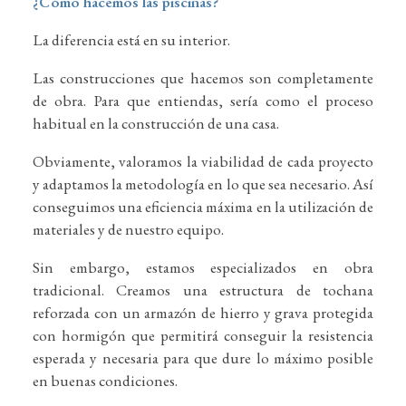
¿Cómo hacemos las piscinas?
La diferencia está en su interior.
Las construcciones que hacemos son completamente
de obra. Para que entiendas, sería como el proceso
habitual en la construcción de una casa.
Obviamente, valoramos la viabilidad de cada proyecto
y adaptamos la metodología en lo que sea necesario. Así
conseguimos una eficiencia máxima en la utilización de
materiales y de nuestro equipo.
Sin embargo, estamos especializados en obra
tradicional. Creamos una estructura de tochana
reforzada con un armazón de hierro y grava protegida
con hormigón que permitirá conseguir la resistencia
esperada y necesaria para que dure lo máximo posible
en buenas condiciones.