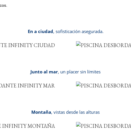
cos.
En a ciudad
, sofisticación asegurada.
Junto al mar
, un placer sin límites
Montaña
, vistas desde las alturas