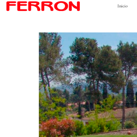
Inicio