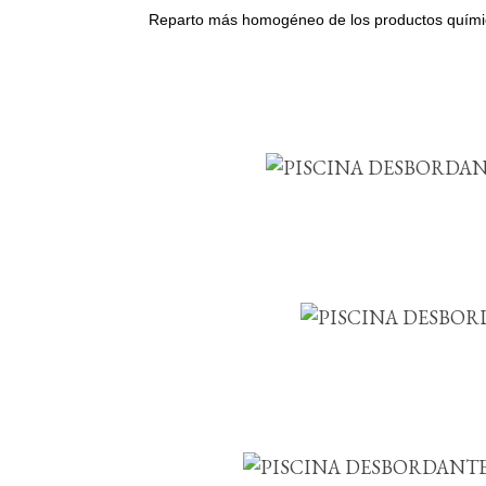
Reparto más homogéneo de los productos quími