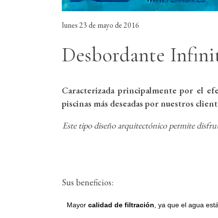
lunes 23 de mayo de 2016
Desbordante Infini
Caracterizada principalmente por el efe
piscinas más deseadas por nuestros clien
Este tipo diseño arquitectónico permite disfruta
Sus beneficios:
Mayor
calidad de filtración
, ya que el agua está