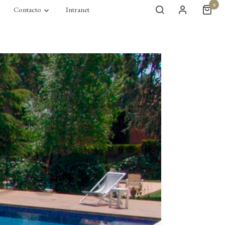
0
Contacto
Intranet