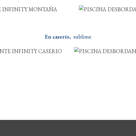
En caserío
, sublime