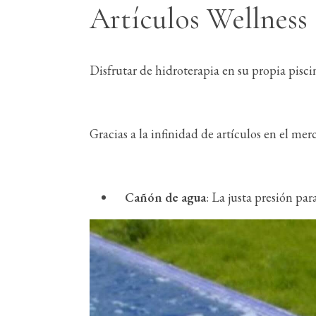
Artículos Wellness
Disfrutar de hidroterapia en su propia pisci
Gracias a la infinidad de artículos en el mer
Cañón de agua
: La justa presión pa