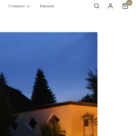
0
Contacto
Intranet