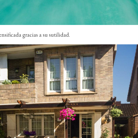
nsificada gracias a su sutilidad.