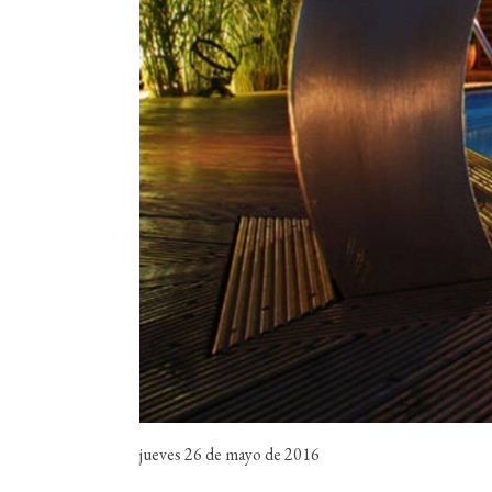
jueves 26 de mayo de 2016