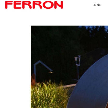
Inicio